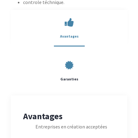
controle téchnique.
Avantages
Garanties
Avantages
Entreprises en création acceptées