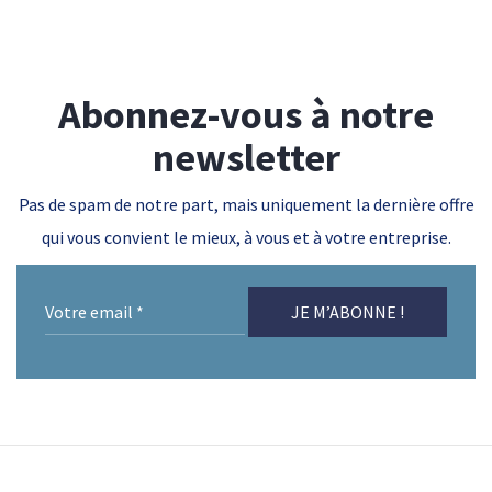
Abonnez-vous à notre
newsletter
Pas de spam de notre part, mais uniquement la dernière offre
qui vous convient le mieux, à vous et à votre entreprise.
Votre
email
*