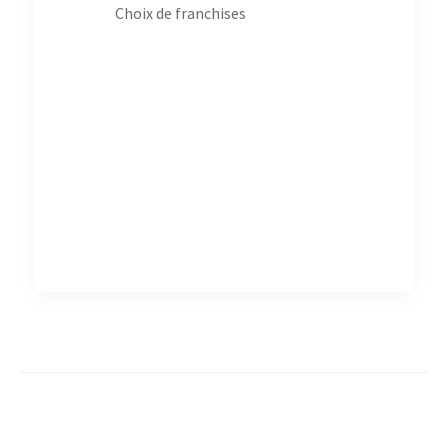
Choix de franchises