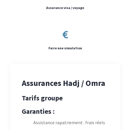
Assurance visa / voyage
Faire une simulation
Assurances Hadj / Omra
Tarifs groupe
Garanties :
Assistance rapatriement : frais réels