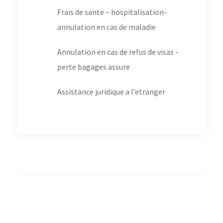
Frais de sante – hospitalisation-
annulation en cas de maladie
Annulation en cas de refus de visas -
perte bagages assure
Assistance juridique a l’etranger