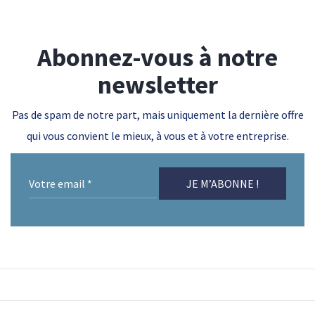
Abonnez-vous à notre
newsletter
Pas de spam de notre part, mais uniquement la dernière offre
qui vous convient le mieux, à vous et à votre entreprise.
Votre
email
*