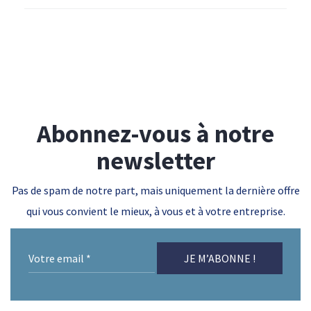
Abonnez-vous à notre
newsletter
Pas de spam de notre part, mais uniquement la dernière offre
qui vous convient le mieux, à vous et à votre entreprise.
Votre
email
*