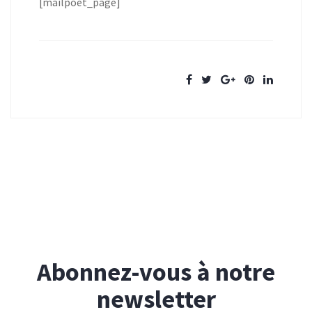
[mailpoet_page]
Abonnez-vous à notre
newsletter