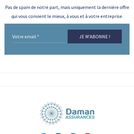
Pas de spam de notre part, mais uniquement la dernière offre
qui vous convient le mieux, à vous et à votre entreprise.
Votre
email
*